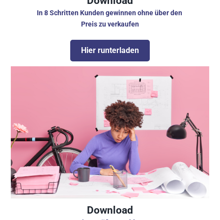
Download
In 8 Schritten Kunden gewinnen ohne über den 
Preis zu verkaufen
Hier runterladen
Download