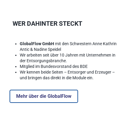
WER DAHINTER STECKT
GlobalFlow GmbH
 mit den Schwestern Anne Kathrin 
Antic & Nadine Speidel
Wir arbeiten seit über 10 Jahren mit Unternehmen in 
der Entsorgungsbranche.
Mitglied im Bundesvorstand des BDE
Wir kennen beide Seiten – Entsorger und Erzeuger – 
und bringen das direkt in die Module ein.
Mehr über die GlobalFlow