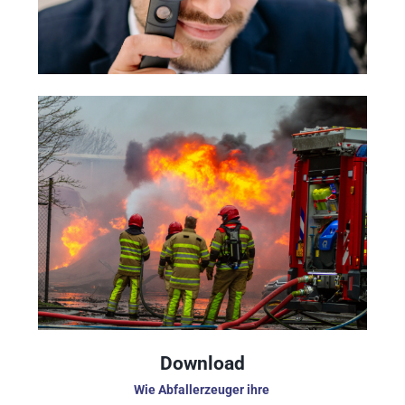
Download
Wie Abfallerzeuger ihre 