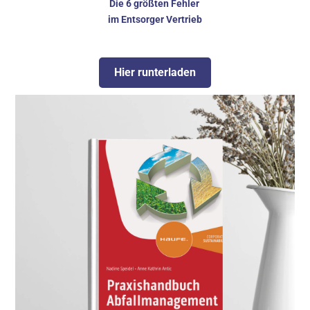
Die 6 größten Fehler 
im Entsorger Vertrieb
Hier runterladen