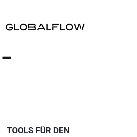
TOOLS FÜR DEN 