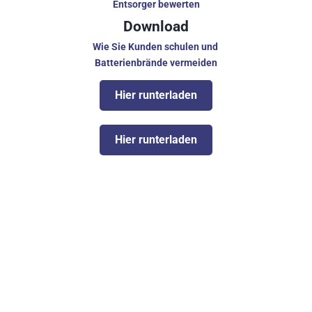
Entsorger bewerten
Download
Wie Sie Kunden schulen und 
Batterienbrände vermeiden
Hier runterladen
Hier runterladen