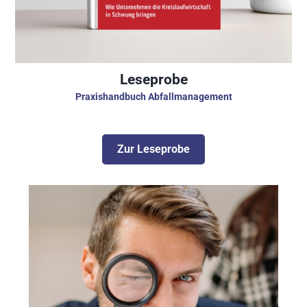
Leseprobe
Praxishandbuch Abfallmanagement
Zur Leseprobe