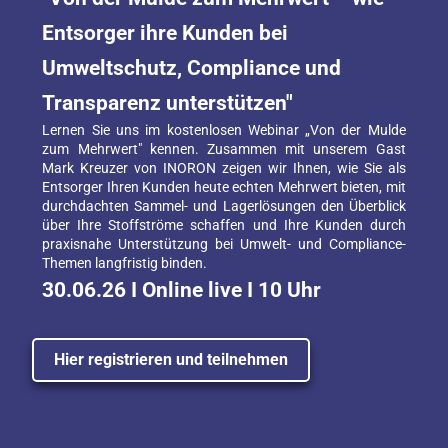
Entsorger ihre Kunden bei 
Umweltschutz, Compliance und 
Transparenz unterstützen
"
Lernen Sie uns im kostenlosen Webinar „Von der Mulde 
zum Mehrwert" kennen. Zusammen mit unserem Gast 
Mark Kreuzer von INORON zeigen wir Ihnen, wie Sie als 
Entsorger Ihren Kunden heute echten Mehrwert bieten, mit 
durchdachten Sammel- und Lagerlösungen den Überblick 
über Ihre Stoffströme schaffen und Ihre Kunden durch 
praxisnahe Unterstützung bei Umwelt- und Compliance-
Themen langfristig binden.
30.06.26 I Online live I 10 Uhr
Hier registrieren und teilnehmen