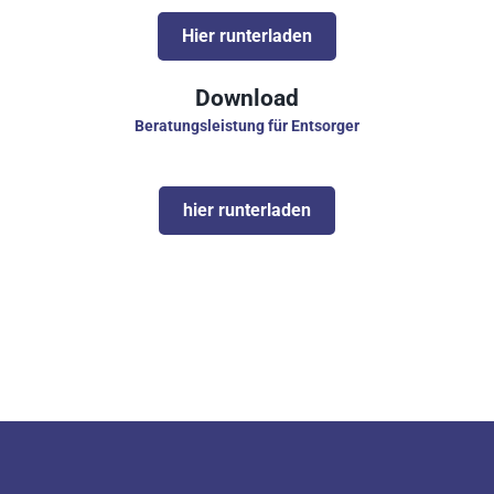
Hier runterladen
Download
Beratungsleistung für Entsorger
hier runterladen