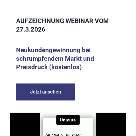
AUFZEICHNUNG WEBINAR VOM 
27.3.2026
Neukundengewinnung bei 
schrumpfendem Markt und 
Preisdruck (kostenlos)
Jetzt ansehen