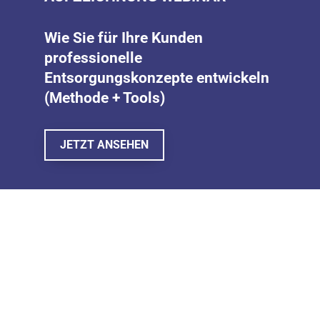
Wie Sie für Ihre Kunden 
professionelle 
Entsorgungskonzepte entwickeln 
(Methode + Tools)
JETZT ANSEHEN