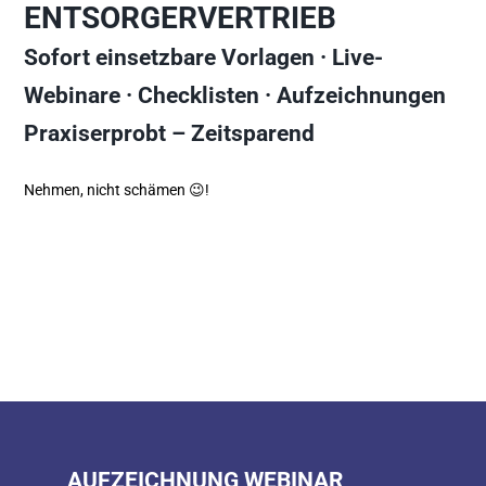
ENTSORGERVERTRIEB
Sofort einsetzbare Vorlagen · Live-
Webinare · Checklisten · Aufzeichnungen
Praxiserprobt – Zeitsparend
Nehmen, nicht schämen 😉!
AUFZEICHNUNG WEBINAR 