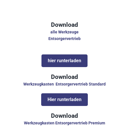
Download
alle Werkzeuge
Entsorgervertrieb
hier runterladen
Download
Werkzeugkasten  Entsorgervertrieb Standard
Hier runterladen
Download
Werkzeugkasten Entsorgervertrieb Premium