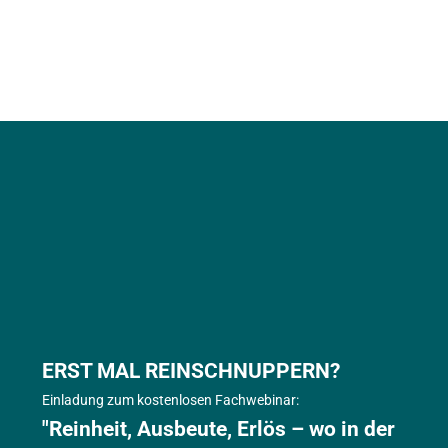
ERST MAL REINSCHNUPPERN? 
Einladung zum kostenlosen Fachwebinar: 
"
Reinheit, Ausbeute, Erlös – wo in der 