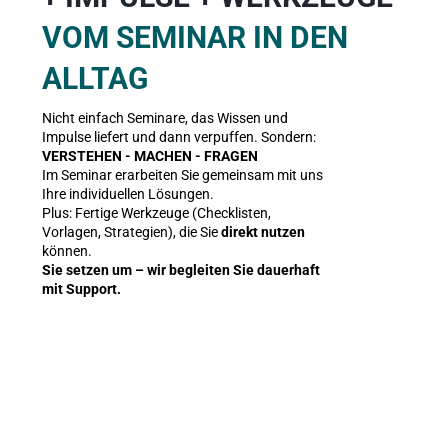
VOM SEMINAR IN DEN 
ALLTAG
Nicht einfach Seminare, das Wissen und 
Impulse liefert und dann verpuffen. Sondern: 
VERSTEHEN - MACHEN - FRAGEN
Im Seminar erarbeiten Sie gemeinsam mit uns 
Ihre individuellen Lösungen. 
Plus: Fertige Werkzeuge (Checklisten, 
Vorlagen, Strategien), die Sie 
direkt nutzen
können.
Sie setzen um – wir begleiten Sie dauerhaft 
mit Support.