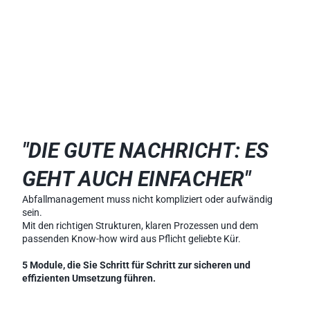
"DIE GUTE NACHRICHT: ES 
GEHT AUCH EINFACHER"
Abfallmanagement muss nicht kompliziert oder aufwändig 
sein. 
Mit den richtigen Strukturen, klaren Prozessen und dem 
passenden Know-how wird aus Pflicht geliebte Kür.
5 Module, die Sie Schritt für Schritt zur sicheren und 
effizienten Umsetzung führen.