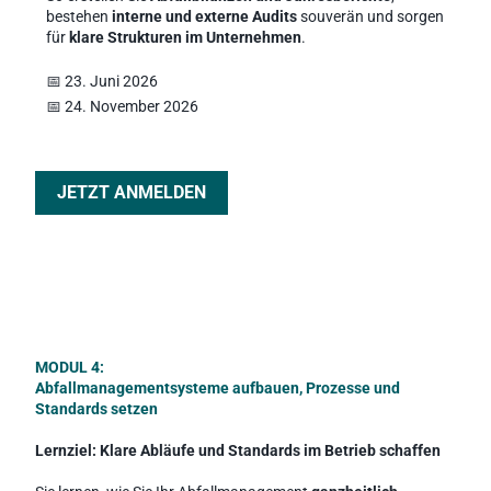
bestehen 
interne und externe Audits
 souverän und sorgen 
für 
klare Strukturen im Unternehmen
.
📅 
23. Juni 2026
📅 24. November 2026 
JETZT ANMELDEN
MODUL 4:
Abfallmanagementsysteme aufbauen, Prozesse und 
Standards setzen
Lernziel: Klare Abläufe und Standards im Betrieb schaffen