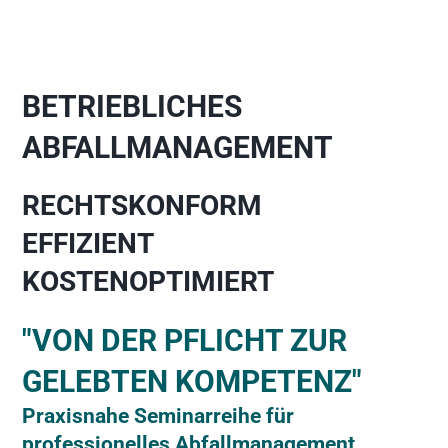
BETRIEBLICHES 
ABFALLMANAGEMENT
RECHTSKONFORM
EFFIZIENT
KOSTENOPTIMIERT
"VON DER PFLICHT ZUR 
GELEBTEN KOMPETENZ" 
Praxisnahe Seminarreihe für 
professionelles Abfallmanagement