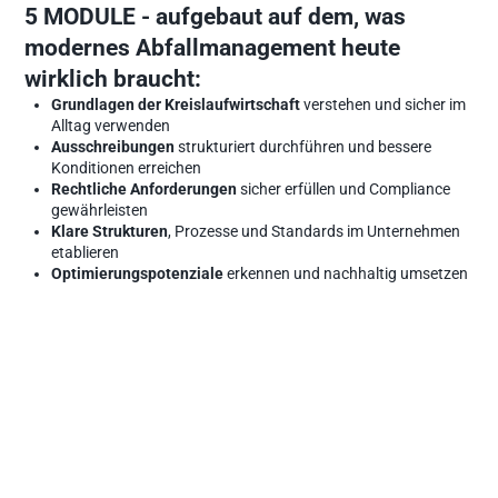
5 MODULE - aufgebaut auf dem, was 
modernes Abfallmanagement heute 
wirklich braucht: 
Grundlagen der Kreislaufwirtschaft
 verstehen und sicher im 
Alltag verwenden
Ausschreibungen
 strukturiert durchführen und bessere 
Konditionen erreichen 
Rechtliche Anforderungen
 sicher erfüllen und Compliance 
gewährleisten
Klare Strukturen
, Prozesse und Standards im Unternehmen 
etablieren 
Optimierungspotenziale
 erkennen und nachhaltig umsetzen