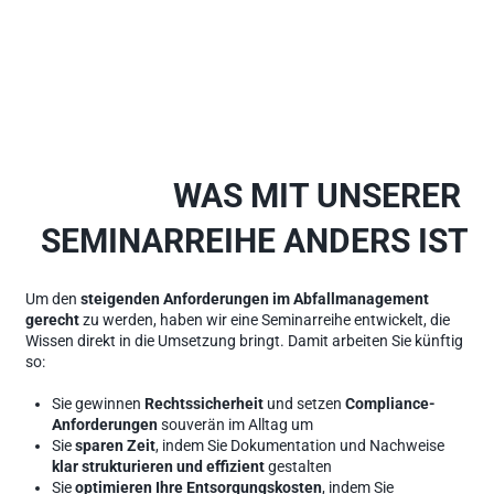
WAS MIT UNSERER 
SEMINARREIHE ANDERS IST
Um den 
steigenden Anforderungen im Abfallmanagement 
gerecht
 zu werden, haben wir eine Seminarreihe entwickelt, die 
Wissen direkt in die Umsetzung bringt. Damit arbeiten Sie künftig 
so:
Sie gewinnen 
Rechtssicherheit 
und setzen 
Compliance-
Anforderungen
 souverän im Alltag um
Sie 
sparen Zeit
, indem Sie Dokumentation und Nachweise 
klar strukturieren und effizient
 gestalten
Sie 
optimieren Ihre Entsorgungskosten
, indem Sie 