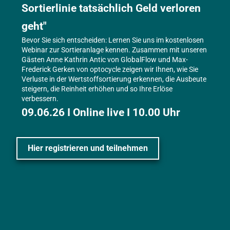
Sortierlinie tatsächlich Geld verloren 
geht
"
Bevor Sie sich entscheiden: Lernen Sie uns im kostenlosen 
Webinar zur Sortieranlage kennen. Zusammen mit unseren 
Gästen Anne Kathrin Antic von GlobalFlow und Max-
Frederick Gerken von optocycle zeigen wir Ihnen, wie Sie 
Verluste in der Wertstoffsortierung erkennen, die Ausbeute 
steigern, die Reinheit erhöhen und so Ihre Erlöse 
verbessern.
09.06.26 I Online live I 10.00 Uhr
Hier registrieren und teilnehmen