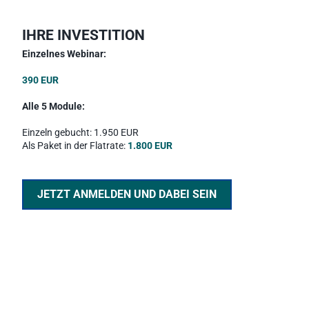
IHRE INVESTITION
Einzelnes Webinar:
390 EUR
Alle 5 Module: 
Einzeln gebucht: 1.950 EUR 
Als Paket in der Flatrate: 
1.800 EUR
JETZT ANMELDEN UND DABEI SEIN