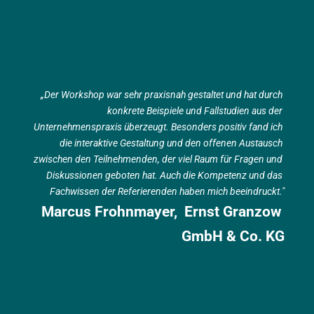
„Der Workshop war sehr praxisnah gestaltet und hat durch 
konkrete Beispiele und Fallstudien aus der 
Unternehmenspraxis überzeugt. Besonders positiv fand ich 
die interaktive Gestaltung und den offenen Austausch 
zwischen den Teilnehmenden, der viel Raum für Fragen und 
Diskussionen geboten hat. Auch die Kompetenz und das 
Fachwissen der Referierenden haben mich beeindruckt."
Marcus Frohnmayer,  Ernst Granzow 
GmbH & Co. KG