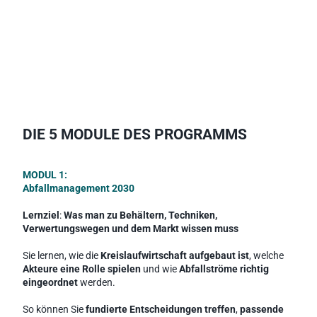
DIE 5 MODULE DES PROGRAMMS
MODUL 1: 
Abfallmanagement 2030
Lernziel
: 
Was man zu Behältern, Techniken, 
Verwertungswegen und dem Markt wissen muss
Sie lernen, wie die 
Kreislaufwirtschaft aufgebaut ist
, welche 
Akteure eine Rolle spielen
 und wie 
Abfallströme richtig 
eingeordnet
 werden.
So können Sie 
fundierte Entscheidungen treffen
, 
passende 