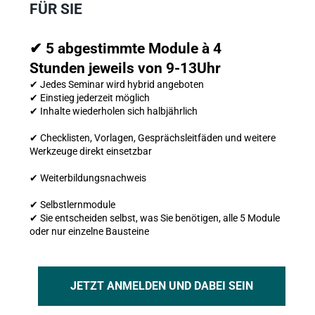
FÜR SIE
✔ 5 abgestimmte Module à 4 
Stunden jeweils von 9-13Uhr
✔ Jedes Seminar wird hybrid angeboten
✔ Einstieg jederzeit möglich
✔ Inhalte wiederholen sich halbjährlich
✔ Checklisten, Vorlagen, Gesprächsleitfäden und weitere 
Werkzeuge direkt einsetzbar 
✔ Weiterbildungsnachweis 
✔ Selbstlernmodule
✔ Sie entscheiden selbst, was Sie benötigen, alle 5 Module 
oder nur einzelne Bausteine
JETZT ANMELDEN UND DABEI SEIN