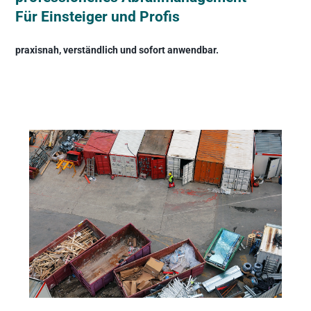
Für Einsteiger und Profis
praxisnah, verständlich und sofort anwendbar.