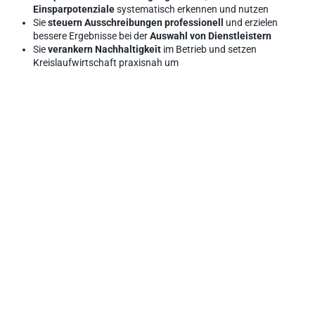
Einsparpotenziale
 systematisch erkennen und nutzen
Sie 
steuern Ausschreibungen professionell
 und erzielen 
bessere Ergebnisse bei der 
Auswahl von Dienstleistern
Sie 
verankern Nachhaltigkeit 
im Betrieb und setzen 
Kreislaufwirtschaft praxisnah um