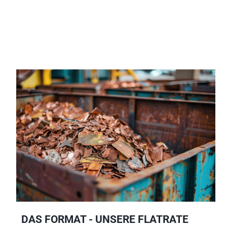
DAS FORMAT - UNSERE FLATRATE 