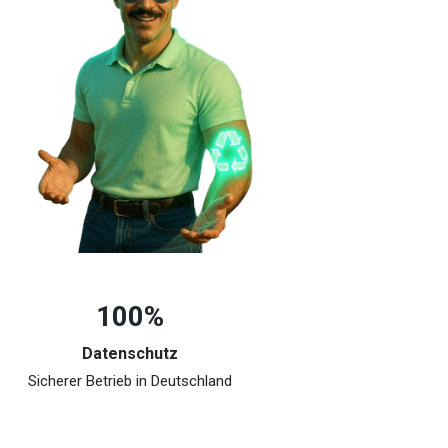
100%
Datenschutz
Sicherer Betrieb in Deutschland