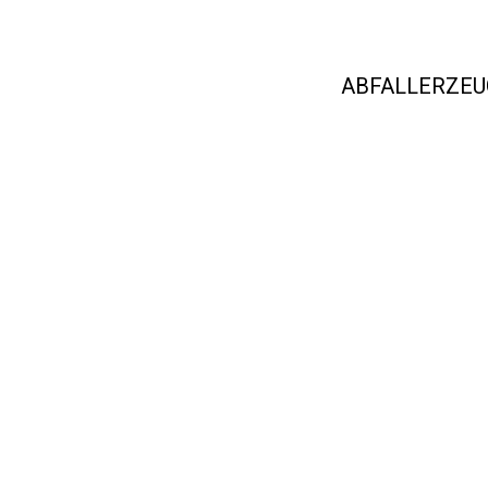
ABFALLERZEU