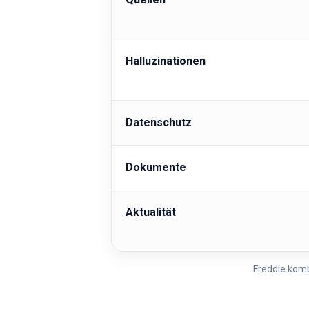
Halluzinationen
Datenschutz
Dokumente
Aktualität
Freddie komb