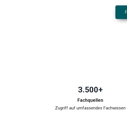
3.500+
Fachquellen
Zugriff auf umfassendes Fachwissen