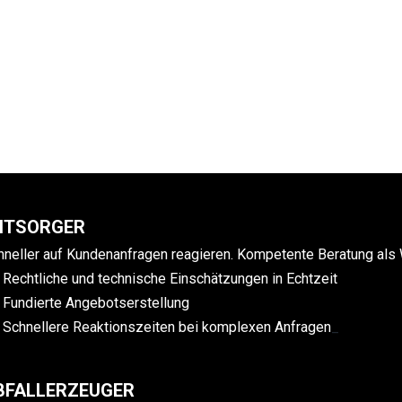
NTSORGER
hneller auf Kundenanfragen reagieren. Kompetente Beratung als 
Rechtliche und technische Einschätzungen in Echtzeit
Fundierte Angebotserstellung
Schnellere Reaktionszeiten bei komplexen Anfragen
_
BFALLERZEUGER