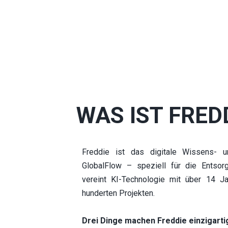
WAS IST FRED
Freddie ist das digitale Wissens- u
GlobalFlow – speziell für die Entsorg
vereint KI-Technologie mit über 14 Ja
hunderten Projekten.
Drei Dinge machen Freddie einzigarti