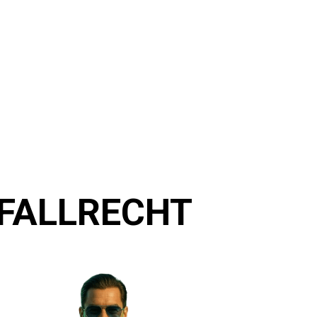
FALLRECHT