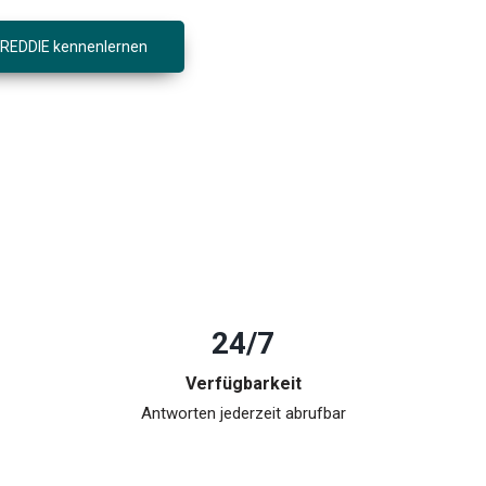
FREDDIE kennenlernen
24/7
Verfügbarkeit
Antworten jederzeit abrufbar