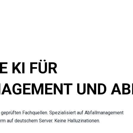
E KI FÜR 
AGEMENT UND AB
 geprüften Fachquellen. Spezialisiert auf Abfallmanagement 
m auf deutschem Server. Keine Halluzinationen.