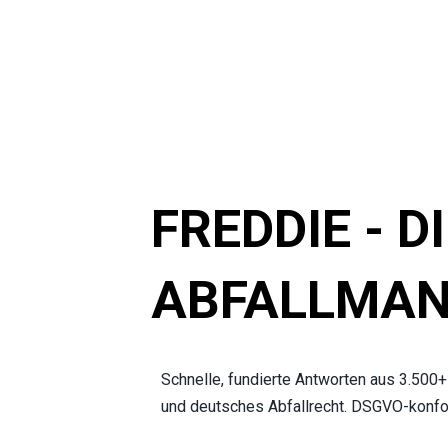
FREDDIE - DI
ABFALLMAN
Schnelle, fundierte Antworten aus 3.500+
und deutsches Abfallrecht. DSGVO-konfor